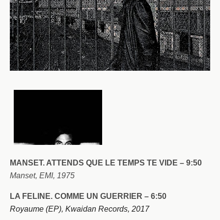
MANSET. ATTENDS QUE LE TEMPS TE VIDE – 9:50
Manset, EMI, 1975
LA FELINE. COMME UN GUERRIER – 6:50
Royaume (EP), Kwaidan Records, 2017