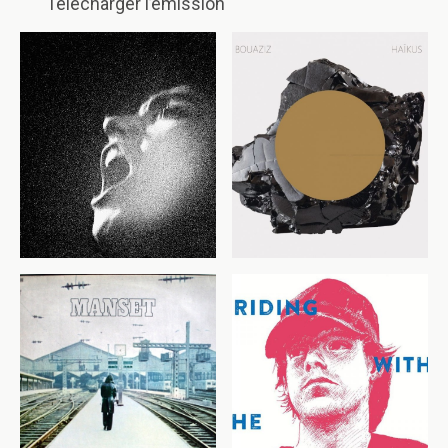
Télécharger l’émission