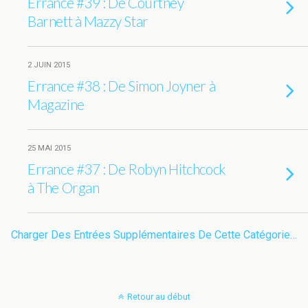
Errance #39 : De Courtney
Barnett à Mazzy Star
2 JUIN 2015
Errance #38 : De Simon Joyner à
Magazine
25 MAI 2015
Errance #37 : De Robyn Hitchcock
à The Organ
Charger Des Entrées Supplémentaires De Cette Catégorie…
Retour au début