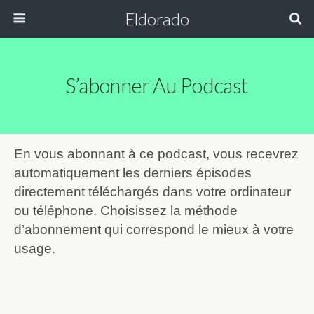
Eldorado
S’abonner Au Podcast
En vous abonnant à ce podcast, vous recevrez
automatiquement les derniers épisodes
directement téléchargés dans votre ordinateur
ou téléphone. Choisissez la méthode
d’abonnement qui correspond le mieux à votre
usage.