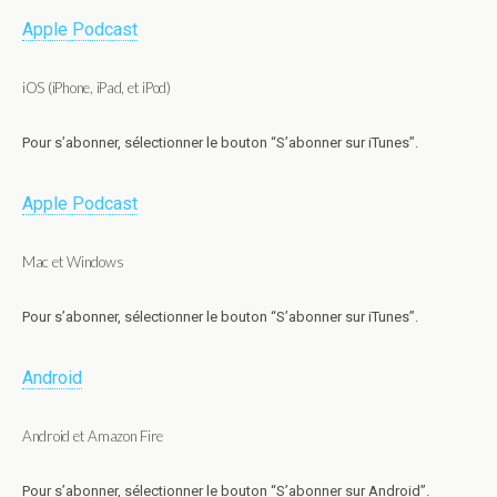
Apple Podcast
iOS (iPhone, iPad, et iPod)
Pour s’abonner, sélectionner le bouton “S’abonner sur iTunes”.
Apple Podcast
Mac et Windows
Pour s’abonner, sélectionner le bouton “S’abonner sur iTunes”.
Android
Android et Amazon Fire
Pour s’abonner, sélectionner le bouton “S’abonner sur Android”.