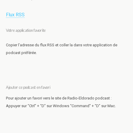
Flux RSS
Votre application favorite
Copier l’adresse du flux RSS et coller la dans votre application de
podcast préférée.
Ajouter ce podcast en favori
Pour ajouter un favori vers le site de Radio-Eldorado podcast :
Appuyer sur “Ctrl” + “D” sur Windows “Command” + “D” sur Mac.