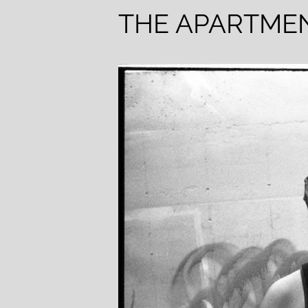
THE APARTME