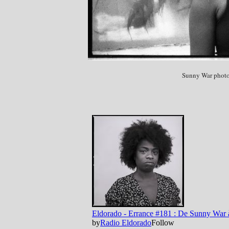
Sunny War photo