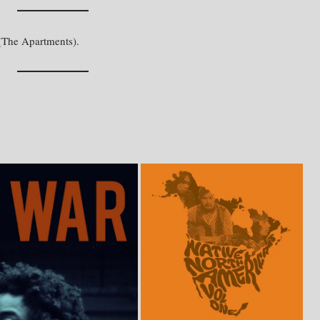
 (The Apartments).