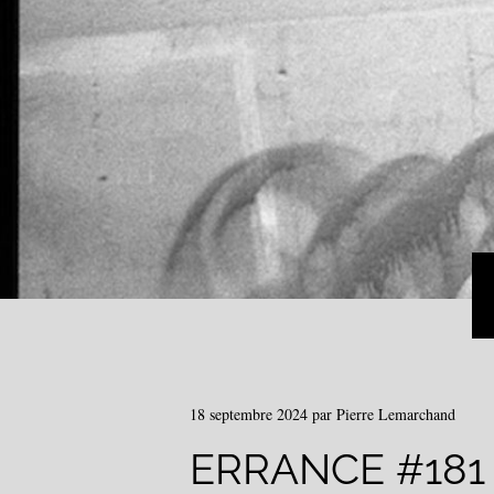
18 septembre 2024
par
Pierre Lemarchand
ERRANCE #181