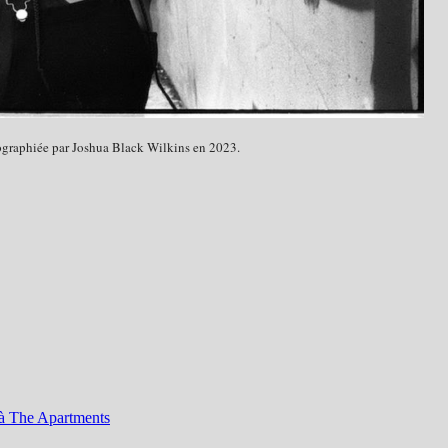
graphiée par Joshua Black Wilkins en 2023.