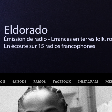
ION
SAISONS
RADIOS
FACEBOOK
INSTAGRAM
MI