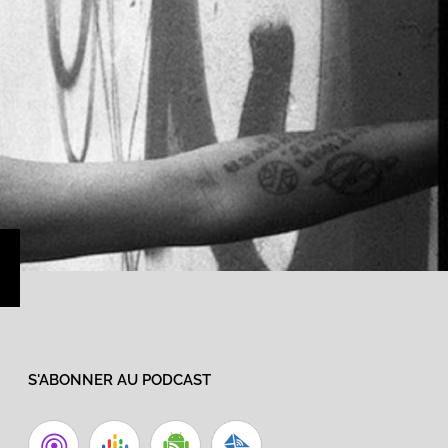
›
S'ABONNER AU PODCAST