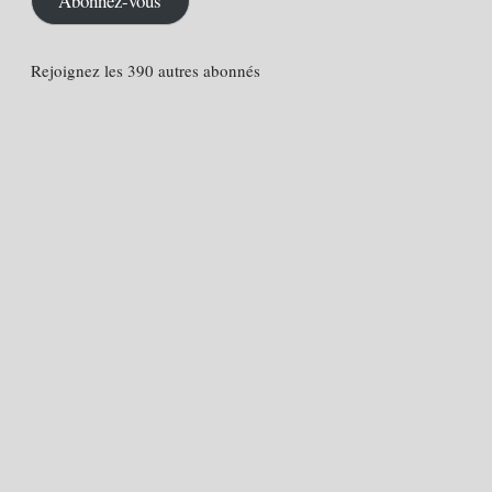
Abonnez-vous
Rejoignez les 390 autres abonnés