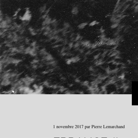
1 novembre 2017
par
Pierre Lemarchand