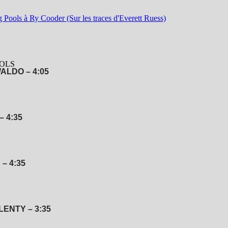
ALDO – 4:05
 4:35
– 4:35
ENTY – 3:35