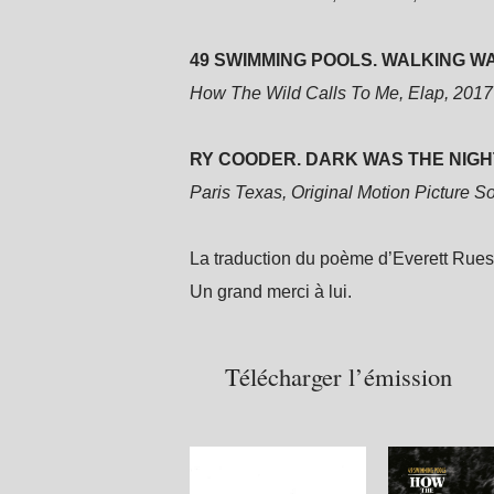
49 SWIMMING POOLS. WALKING WA
How The Wild Calls To Me, Elap, 2017
RY COODER. DARK WAS THE NIGHT
Paris Texas, Original Motion Picture S
La traduction du poème d’Everett Rues
Un grand merci à lui.
Télécharger l’émission