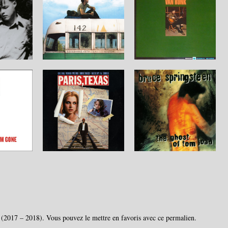
(2017 – 2018)
. Vous pouvez le mettre en favoris avec
ce permalien
.