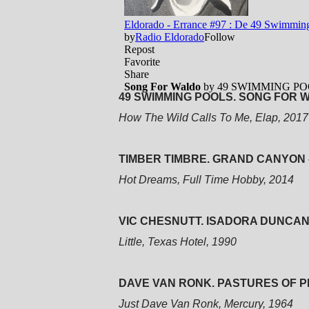
49 SWIMMING POOLS. SONG FOR W
How The Wild Calls To Me, Elap, 2017
TIMBER TIMBRE. GRAND CANYON –
Hot Dreams, Full Time Hobby, 2014
VIC CHESNUTT. ISADORA DUNCAN 
Little, Texas Hotel, 1990
DAVE VAN RONK. PASTURES OF PL
Just Dave Van Ronk, Mercury, 1964