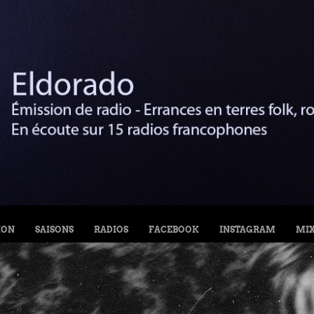
ION
SAISONS
RADIOS
FACEBOOK
INSTAGRAM
MI