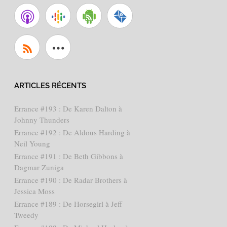
ARTICLES RÉCENTS
Errance #193 : De Karen Dalton à
Johnny Thunders
Errance #192 : De Aldous Harding à
Neil Young
Errance #191 : De Beth Gibbons à
Dagmar Zuniga
Errance #190 : De Radar Brothers à
Jessica Moss
Errance #189 : De Horsegirl à Jeff
Tweedy