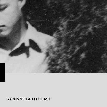
›
S'ABONNER AU PODCAST