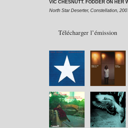
VIC CHESNUTT. FODDER ON HER W
North Star Deserter, Constellation, 200
Télécharger l’émission