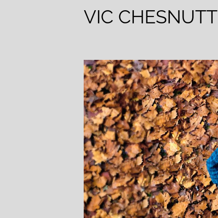
VIC CHESNUTT