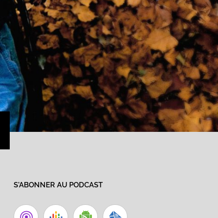
›
S'ABONNER AU PODCAST