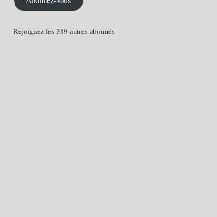
Abonnez-vous
Rejoignez les 389 autres abonnés