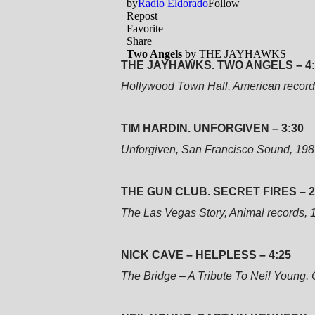
THE JAYHAWKS. TWO ANGELS – 4:
Hollywood Town Hall, American record
TIM HARDIN. UNFORGIVEN – 3:30
Unforgiven, San Francisco Sound, 19
THE GUN CLUB. SECRET FIRES – 2
The Las Vegas Story, Animal records, 
NICK CAVE – HELPLESS – 4:25
The Bridge – A Tribute To Neil Young, 