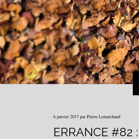
6 janvier 2017
par
Pierre Lemarchand
ERRANCE #82 