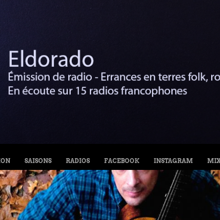
ION
SAISONS
RADIOS
FACEBOOK
INSTAGRAM
MI