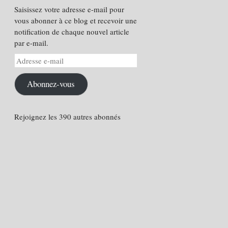
Saisissez votre adresse e-mail pour
vous abonner à ce blog et recevoir une
notification de chaque nouvel article
par e-mail.
Adresse
e-
mail
Abonnez-vous
Rejoignez les 390 autres abonnés