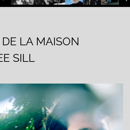
 DE LA MAISON
EE SILL