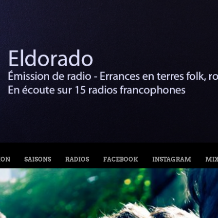
ION
SAISONS
RADIOS
FACEBOOK
INSTAGRAM
MI