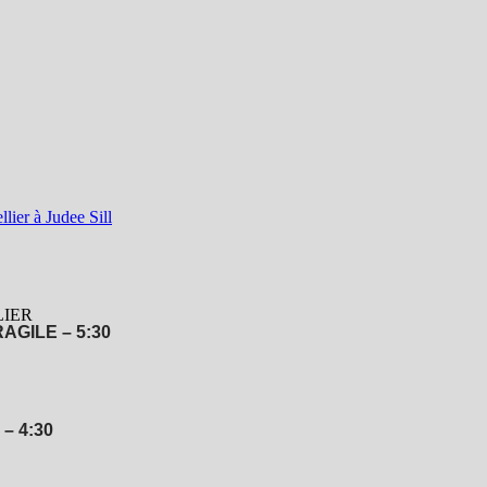
AGILE – 5:30
– 4:30