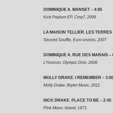
DOMINIQUE A. MANSET – 4:05
Kick Peplum EP, Cinq7, 2009
LA MAISON TELLIER. LES TERRES 
Second Souffle, Euro-visions, 2007
DOMINIQUE A. RUE DES MARAIS – 6
L’Horizon, Olympic Disk, 2006
MOLLY DRAKE. I REMEMBER – 3:0
Molly Drake, Bryter Music, 2011
NICK DRAKE. PLACE TO BE – 2:45
Pink Moon, Island, 1973