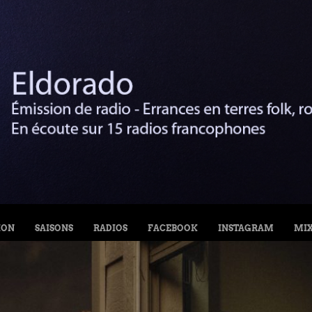
ION
SAISONS
RADIOS
FACEBOOK
INSTAGRAM
MI