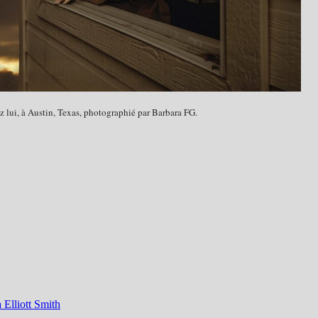
 lui, à Austin, Texas, photographié par Barbara FG.