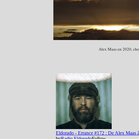
Alex Maas en 2020, chez