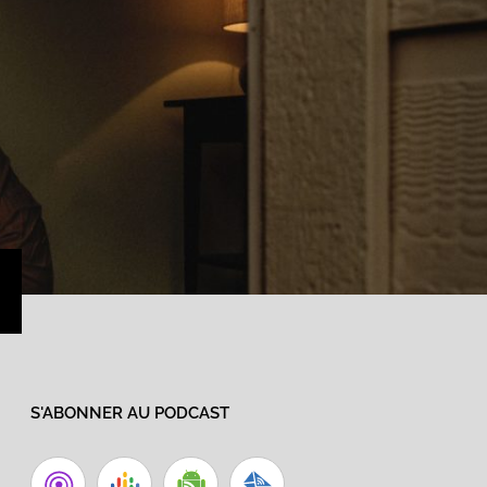
›
S'ABONNER AU PODCAST