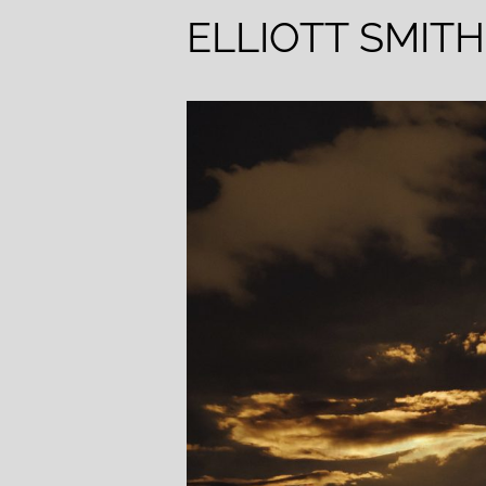
ELLIOTT SMITH