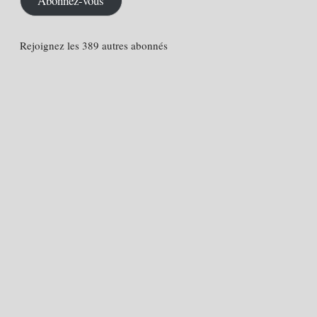
Abonnez-vous
Rejoignez les 389 autres abonnés