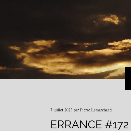
7 juillet 2023
par
Pierre Lemarchand
ERRANCE #172 