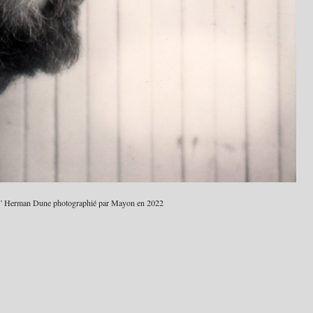
” Herman Dune photographié par Mayon en 2022