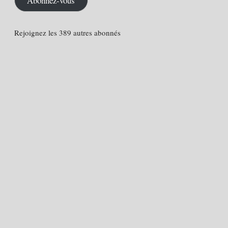
Abonnez-vous
Rejoignez les 389 autres abonnés