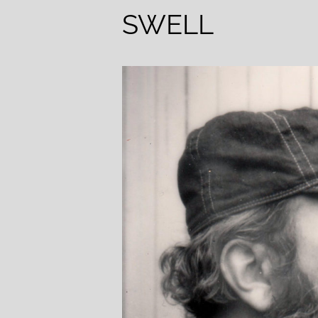
SWELL