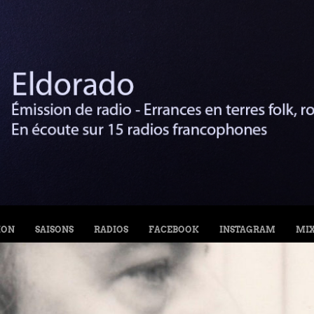
ION
SAISONS
RADIOS
FACEBOOK
INSTAGRAM
MI