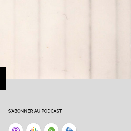
›
S'ABONNER AU PODCAST