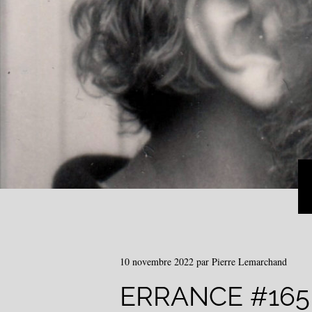
10 novembre 2022
par
Pierre Lemarchand
ERRANCE #165