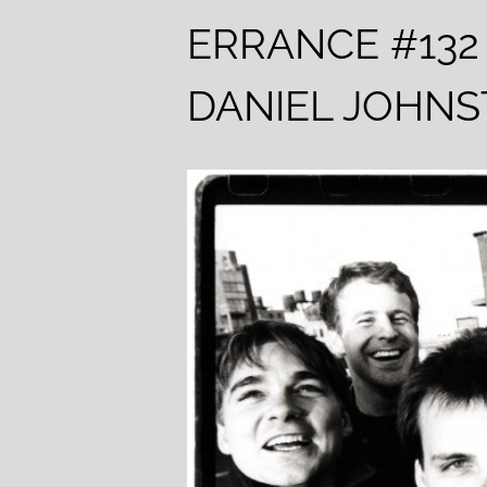
ERRANCE #132 
DANIEL JOHN