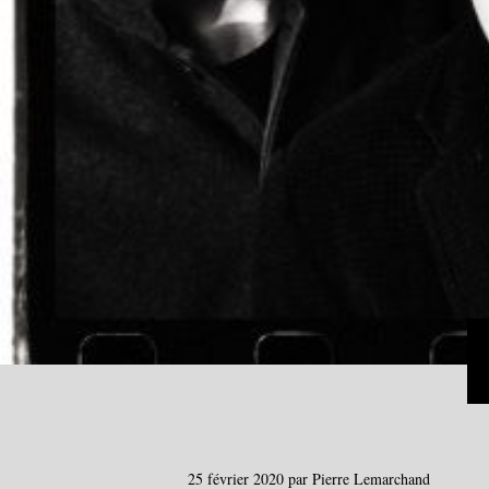
25 février 2020
par
Pierre Lemarchand