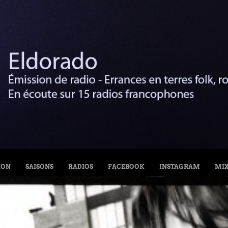
ION
SAISONS
RADIOS
FACEBOOK
INSTAGRAM
MI