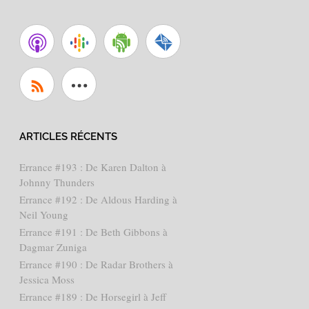
ARTICLES RÉCENTS
Errance #193 : De Karen Dalton à
Johnny Thunders
Errance #192 : De Aldous Harding à
Neil Young
Errance #191 : De Beth Gibbons à
Dagmar Zuniga
Errance #190 : De Radar Brothers à
Jessica Moss
Errance #189 : De Horsegirl à Jeff