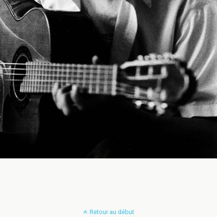
Retour au début