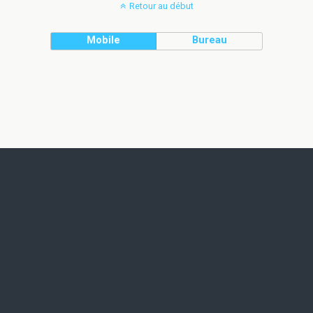
Retour au début
Mobile
Bureau