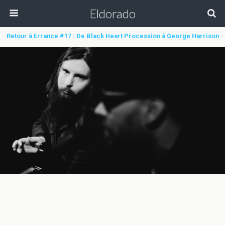
Eldorado
Retour à Errance #17 : De Black Heart Procession à George Harrison