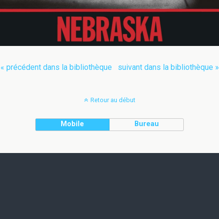
« précédent dans la bibliothèque
suivant dans la bibliothèque »
Retour au début
Mobile
Bureau