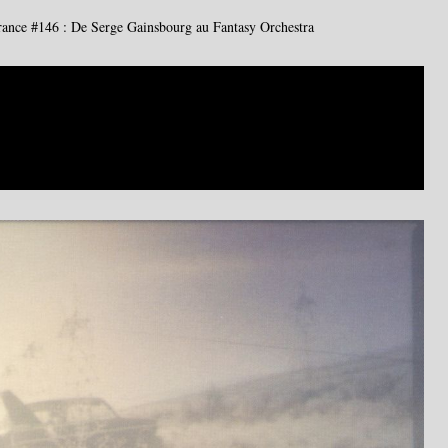
rance #146 : De Serge Gainsbourg au Fantasy Orchestra