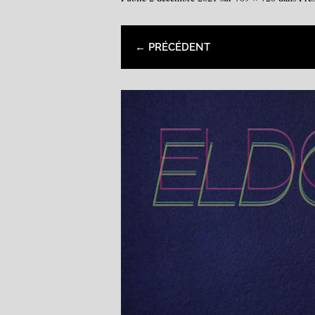
← PRÉCÉDENT