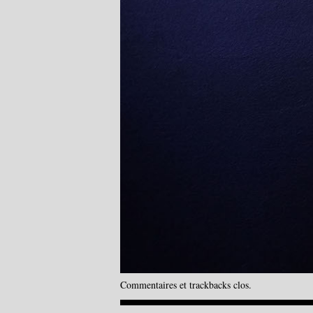
Commentaires et trackbacks clos.