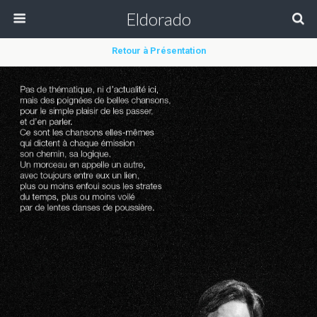
Eldorado
Retour à Présentation