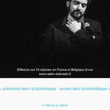
« précédent dans la bibliothèque
suivant dans la bibliothèque »
Retour au début