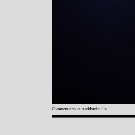
Commentaires et trackbacks clos.