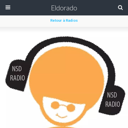
Eldorado
Retour à Radios