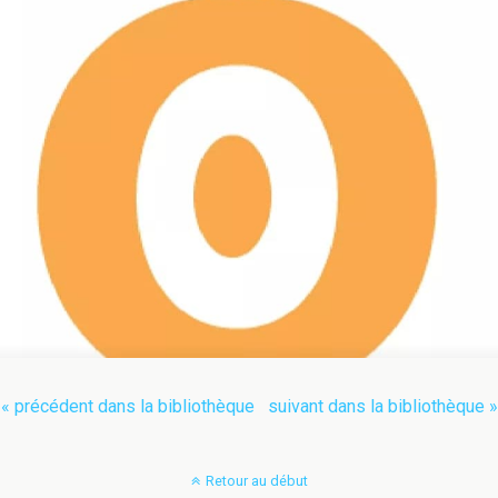
« précédent dans la bibliothèque
suivant dans la bibliothèque »
Retour au début