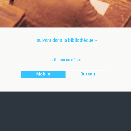
suivant dans la bibliothèque »
Retour au début
Mobile
Bureau