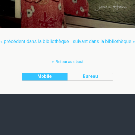
« précédent dans la bibliothèque
suivant dans la bibliothèque »
Retour au début
Mobile
Bureau