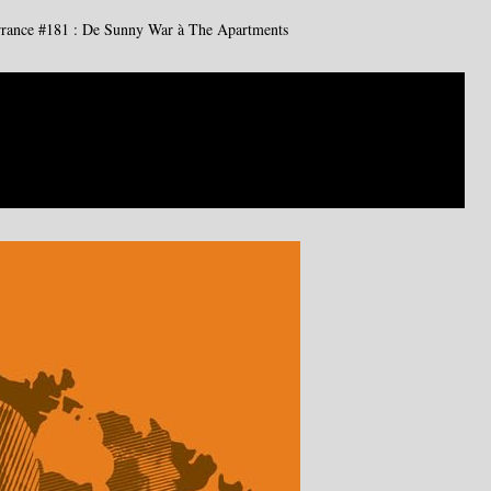
rance #181 : De Sunny War à The Apartments