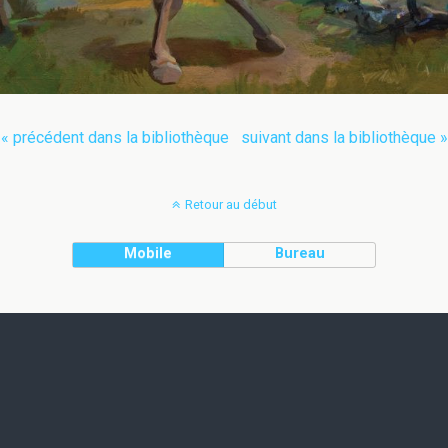
« précédent dans la bibliothèque
suivant dans la bibliothèque »
Retour au début
Mobile
Bureau