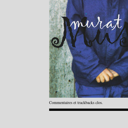
Commentaires et trackbacks clos.