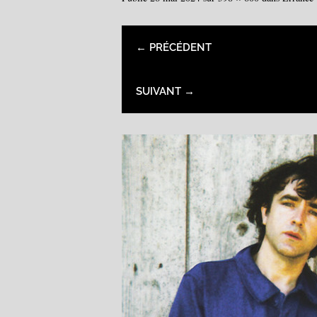
← PRÉCÉDENT
SUIVANT →