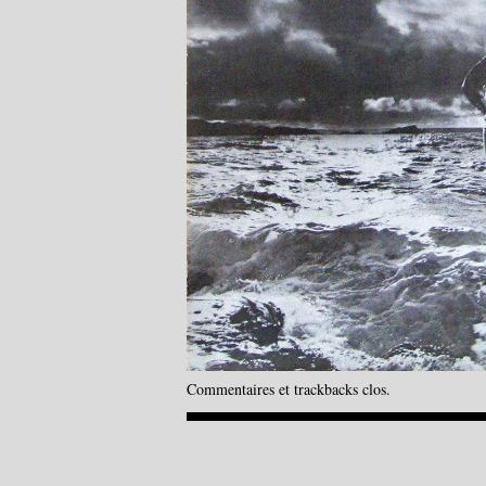
Commentaires et trackbacks clos.