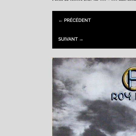
← PRÉCÉDENT
SUIVANT →