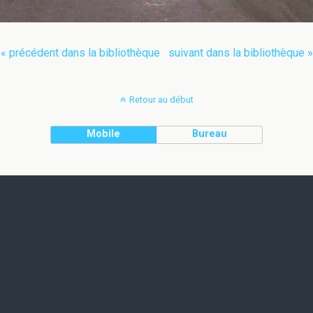
« précédent dans la bibliothèque
suivant dans la bibliothèque »
Retour au début
Mobile
Bureau