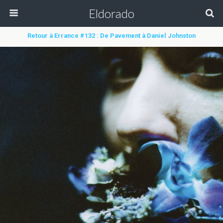
Eldorado
Retour à Errance #132 : De Pavement à Daniel Johnston