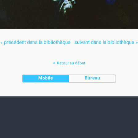
« précédent dans la bibliothèque
suivant dans la bibliothèque »
Retour au début
Mobile
Bureau