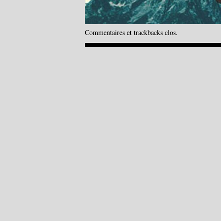
Commentaires et trackbacks clos.