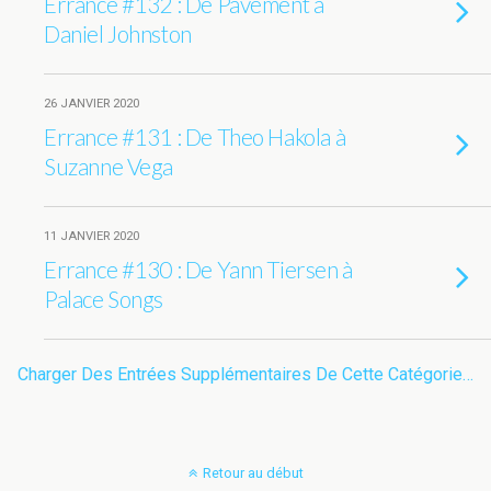
Errance #132 : De Pavement à
Daniel Johnston
26 JANVIER 2020
Errance #131 : De Theo Hakola à
Suzanne Vega
11 JANVIER 2020
Errance #130 : De Yann Tiersen à
Palace Songs
Charger Des Entrées Supplémentaires De Cette Catégorie…
Retour au début