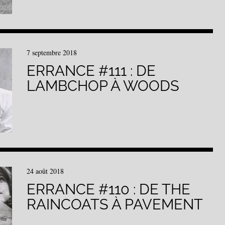
7 septembre 2018
ERRANCE #111 : DE
LAMBCHOP À WOODS
24 août 2018
ERRANCE #110 : DE THE
RAINCOATS À PAVEMENT