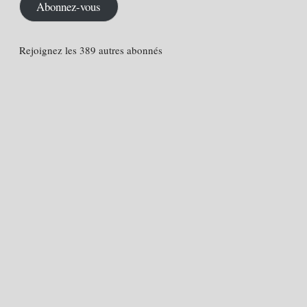
mail
Abonnez-vous
Rejoignez les 389 autres abonnés