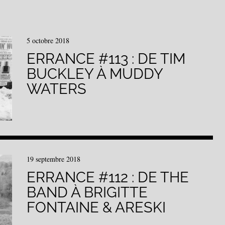
5 octobre 2018
ERRANCE #113 : DE TIM
BUCKLEY À MUDDY
WATERS
19 septembre 2018
ERRANCE #112 : DE THE
BAND À BRIGITTE
FONTAINE & ARESKI