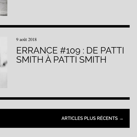
9 août 2018
ERRANCE #109 : DE PATTI
SMITH À PATTI SMITH
RTICLES
ARTICLES PLUS RÉCENTS
→