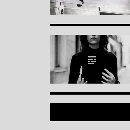
NAVIGATION DES A