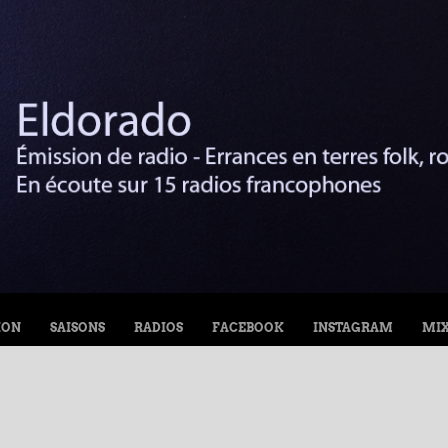
ION
SAISONS
RADIOS
FACEBOOK
INSTAGRAM
MI