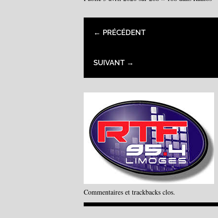
← PRÉCÉDENT
SUIVANT →
Commentaires et trackbacks clos.