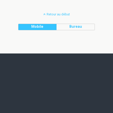
Retour au début
Mobile
Bureau