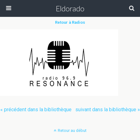
Eldorado
Retour à Radios
« précédent dans la bibliothèque
suivant dans la bibliothèque »
Retour au début