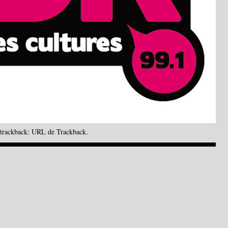
 trackback:
URL de Trackback
.