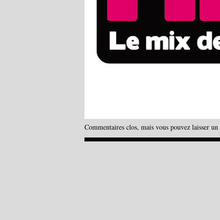
Commentaires clos, mais vous pouvez laisser un