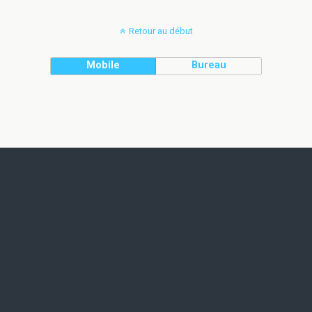
Retour au début
Mobile
Bureau