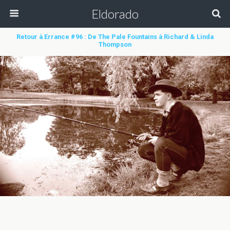
Eldorado
Retour à Errance #96 : De The Pale Fountains à Richard & Linda
Thompson