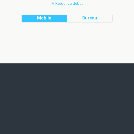
Retour au début
Mobile
Bureau