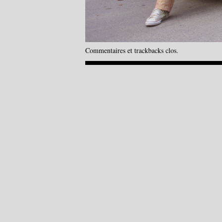
Commentaires et trackbacks clos.