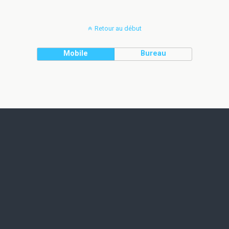
Retour au début
Mobile
Bureau