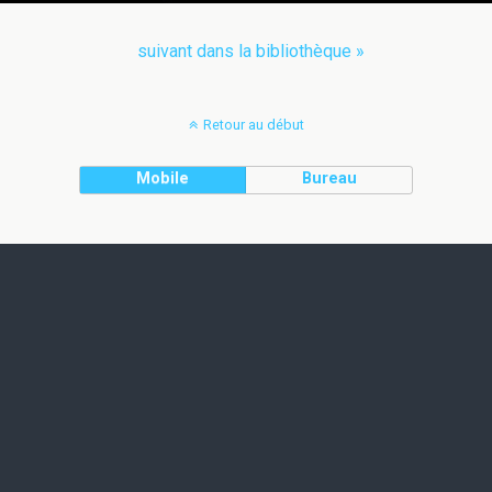
suivant dans la bibliothèque »
Retour au début
Mobile
Bureau