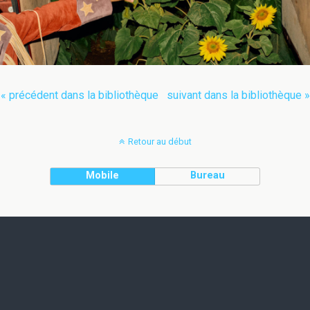
« précédent dans la bibliothèque
suivant dans la bibliothèque »
Retour au début
Mobile
Bureau