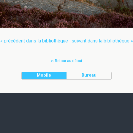
« précédent dans la bibliothèque
suivant dans la bibliothèque »
Retour au début
Mobile
Bureau