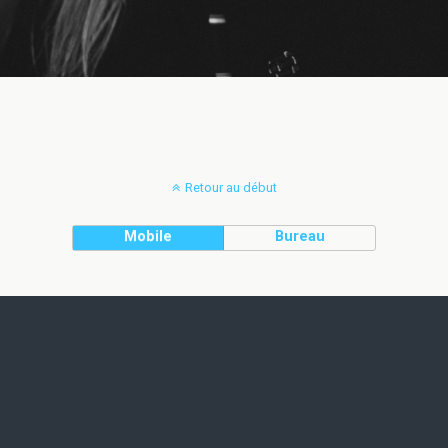
Retour au début
Mobile
Bureau