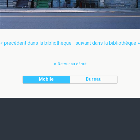
« précédent dans la bibliothèque
suivant dans la bibliothèque »
Retour au début
Mobile
Bureau