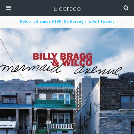
Eldorado
Retour à Errance #189 : De Horsegirl à Jeff Tweedy