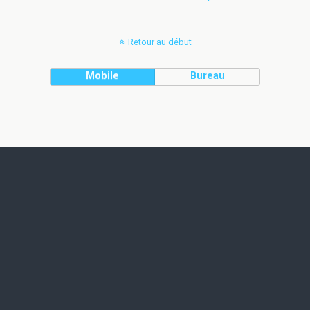
Retour au début
Mobile
Bureau