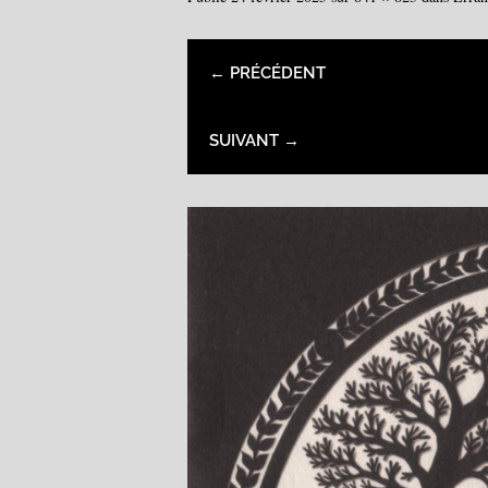
← PRÉCÉDENT
SUIVANT →