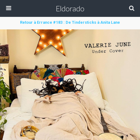
Eldorado
Retour à Errance #183 : De Tindersticks à Anita Lane