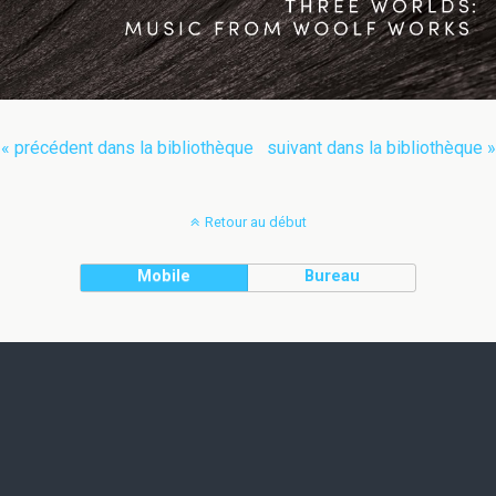
« précédent dans la bibliothèque
suivant dans la bibliothèque »
Retour au début
Mobile
Bureau