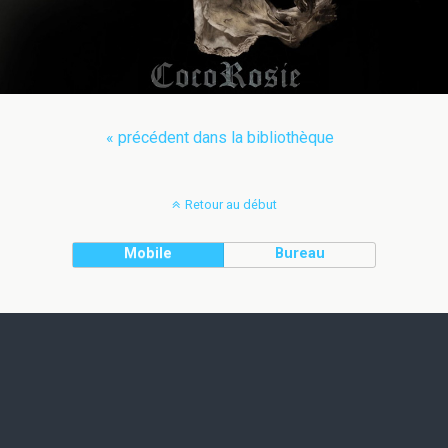
« précédent dans la bibliothèque
Retour au début
Mobile
Bureau