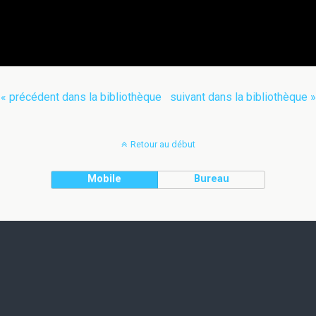
« précédent dans la bibliothèque
suivant dans la bibliothèque »
Retour au début
Mobile
Bureau