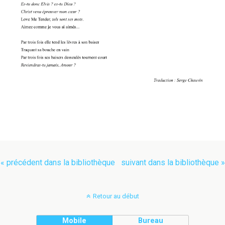
« précédent dans la bibliothèque
suivant dans la bibliothèque »
Retour au début
Mobile
Bureau