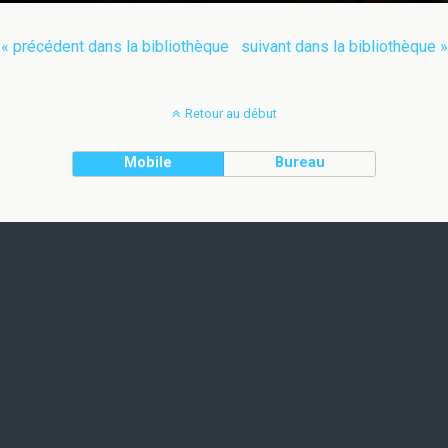
« précédent dans la bibliothèque
suivant dans la bibliothèque »
Retour au début
Mobile
Bureau